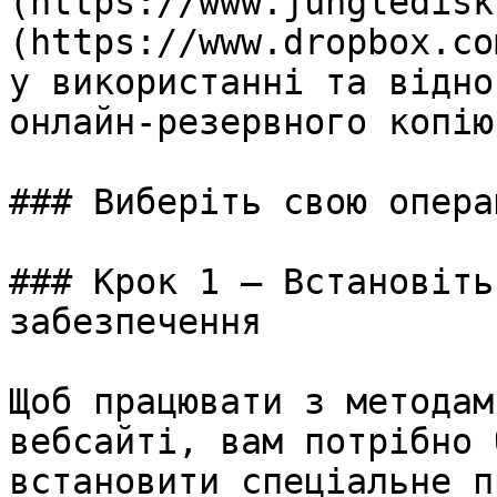
(https://www.jungledisk
(https://www.dropbox.co
у використанні та відно
онлайн-резервного копію
### Виберіть свою опера
### Крок 1 – Встановіть
забезпечення

Щоб працювати з методам
вебсайті, вам потрібно 
встановити спеціальне п