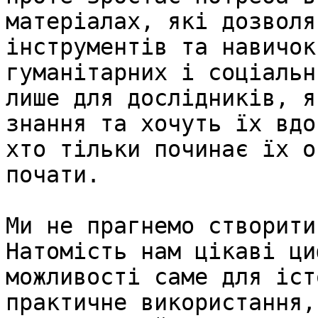
матеріалах, які дозволя
інструментів та навичок
гуманітарних і соціальн
лише для дослідників, я
знання та хочуть їх вдо
хто тільки починає їх о
почати.

Ми не прагнемо створити
Натомість нам цікаві ци
можливості саме для іст
практичне використання,